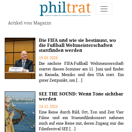
Artikel von Magazin
Die FIFA und wie sie bestimmt, wo
die Fußball Weltmeisterschaften
stattfinden werden
19.05.2026
Die nächste FIFA-Fußball Weltmeisterschaft
startet diesen Sommer am 11. Juni und findet
in Kanada, Mexiko und den USA statt. Ein
guter Zeitpunkt, um [...]
SEE THE SOUND: Wenn Töne sichtbar
werden
24.12.2025
Eine Reise durch Bild, Ort, Ton und Zeit Vier
Filme und ein Stummfilmkonzert nahmen
mich auf eine Reise mit, deren Zugang mir das
Filmfestival SEE [...]