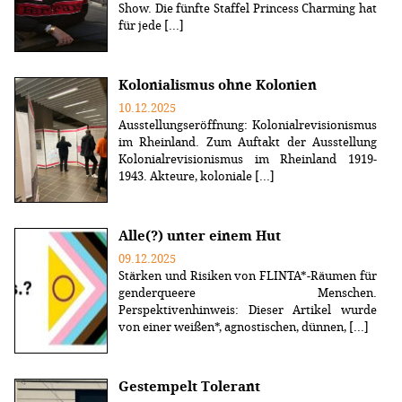
Show. Die fünfte Staffel Princess Charming hat
für jede [...]
Kolonialismus ohne Kolonien
10.12.2025
Ausstellungseröffnung: Kolonialrevisionismus
im Rheinland. Zum Auftakt der Ausstellung
Kolonialrevisionismus im Rheinland 1919-
1943. Akteure, koloniale [...]
Alle(?) unter einem Hut
09.12.2025
Stärken und Risiken von FLINTA*-Räumen für
genderqueere Menschen.
Perspektivenhinweis: Dieser Artikel wurde
von einer weißen*, agnostischen, dünnen, [...]
Gestempelt Tolerant