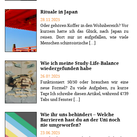
Rituale in Japan
28.11.2025
Oder gehören Koffer in den Wohnbereich? Vor
kurzem hatte ich das Glück, nach Japan zu
reisen. Dort mir ist aufgefallen, wie viele
Menschen schintoistische [...]
Wie ich meine Study-Life-Balance
wiedergefunden habe
26.07.2025
Funktioniert 50/50 oder brauchen wir eine
neue Formel? Zu viele Aufgaben, zu kurze
Tage Ich schreibe diesen Artikel, während 4739
Tabs und Fenster [...]
Wie ihr uns behindert – Welche
Barrieren hast du an der Uni noch
nie umgeworfen?
23.06.2025