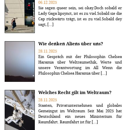
06.12.2025
Sie sagen queer sein, sei okay.Doch sobald er
Lady Gaga lipsynct, ist es zu viel.Sobald sie die
Cap rückwärts trägt, ist es zu viel.Sobald dey
sagt, [...]
Wie denken Aliens über uns?
28.11.2025
Ein Gespräch mit der Philosophin Chelsea
Haramia über Weltraumethik, Werte und
unsere Verantwortung im All Wenn die
Philosophin Chelsea Haramia über [...]
Welches Recht gilt im Weltraum?
28.11.2025
Staaten, Privatunternehmen und globales
Gemeingut im Weltraum Seit Mai 2025 hat
Deutschland ein neues Ministerium für
Raumfahrt. Raumfahrt ist für [...]