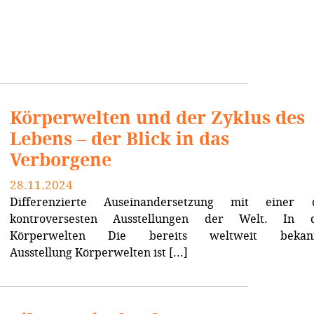
Körperwelten und der Zyklus des
Lebens – der Blick in das
Verborgene
28.11.2024
Differenzierte Auseinandersetzung mit einer 
kontroversesten Ausstellungen der Welt. In 
Körperwelten Die bereits weltweit bekan
Ausstellung Körperwelten ist [...]