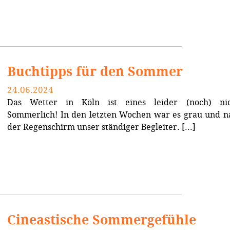
Buchtipps für den Sommer
24.06.2024
Das Wetter in Köln ist eines leider (noch) nic
Sommerlich! In den letzten Wochen war es grau und na
der Regenschirm unser ständiger Begleiter. [...]
Cineastische Sommergefühle