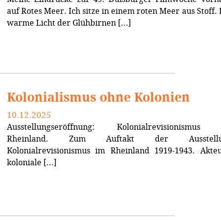
auf Rotes Meer. Ich sitze in einem roten Meer aus Stoff.
warme Licht der Glühbirnen [...]
Kolonialismus ohne Kolonien
10.12.2025
Ausstellungseröffnung: Kolonialrevisionismus
Rheinland. Zum Auftakt der Ausstellu
Kolonialrevisionismus im Rheinland 1919-1943. Akteu
koloniale [...]