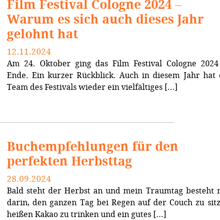
Film Festival Cologne 2024 –
Warum es sich auch dieses Jahr
gelohnt hat
12.11.2024
Am 24. Oktober ging das Film Festival Cologne 2024
Ende. Ein kurzer Rückblick. Auch in diesem Jahr hat 
Team des Festivals wieder ein vielfältiges [...]
Buchempfehlungen für den
perfekten Herbsttag
28.09.2024
Bald steht der Herbst an und mein Traumtag besteht 
darin, den ganzen Tag bei Regen auf der Couch zu sitz
heißen Kakao zu trinken und ein gutes [...]