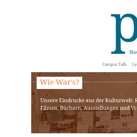
Campus Talk
Le
Wie War's?
Unsere Eindrücke aus der Kulturwelt:
Filmen, Büchern, Ausstellungen und Ve