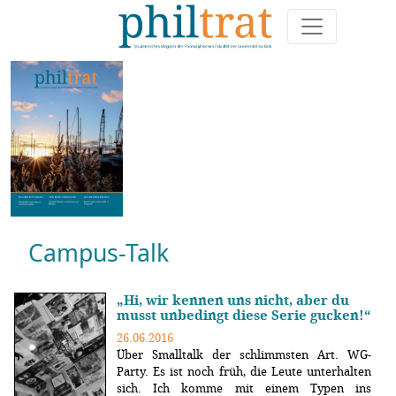
Ausgabe 109
Campus-Talk
„Hi, wir kennen uns nicht, aber du
musst unbedingt diese Serie gucken!“
26.06.2016
Über Smalltalk der schlimmsten Art. WG-
Party. Es ist noch früh, die Leute unterhalten
sich. Ich komme mit einem Typen ins