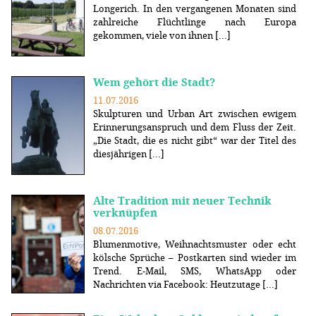
Longerich. In den vergangenen Monaten sind
zahlreiche Flüchtlinge nach Europa
gekommen, viele von ihnen [...]
Wem gehört die Stadt?
11.07.2016
Skulpturen und Urban Art zwischen ewigem
Erinnerungsanspruch und dem Fluss der Zeit.
„Die Stadt, die es nicht gibt“ war der Titel des
diesjährigen [...]
Alte Tradition mit neuer Technik
verknüpfen
08.07.2016
Blumenmotive, Weihnachtsmuster oder echt
kölsche Sprüche – Postkarten sind wieder im
Trend. E-Mail, SMS, WhatsApp oder
Nachrichten via Facebook: Heutzutage [...]