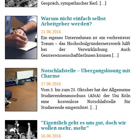
Gespräch, sympathischer Kerl. [...]
Warum nicht einfach selbst
Arbeitgeber werden?
21.06.2016
Ein eigenes Unternehmen ist ein verbreiteter
Traum – das Hochschulgründernetzwerk hilft
bei der Verwirklichung. Auch
GeisteswissenschaftlerInnen können [...]
Notschlafstelle – Übergangslösung mit
Charme
17.06.2016
Vom 5. bis zum 25. Oktober hat der Allgemeine
Studierendenausschuss (AStA) der Uni Köln
eine kostenlose Notschlafstelle für
Studierende eingerichtet. [...]
"Eigentlich geht es uns gut, doch wir
wollen mehr, mehr"
16.06.2016