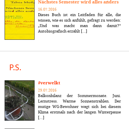
Nächstes Semester wird alles anders
16.07.2016
Dieses Buch ist ein Leitfaden für alle, die
wissen, wie es sich anfühlt, gefragt zu werden:
„Und was macht man dann damit?“
Autobiografisch erzählt [...]
P.S.
#verwelkt
29.07.2016
Balkonbilanz der Sommermonate. Juni.
Lernstress. Warme Sonnenstrahlen. Der
mutige WG-Bewohner wagt sich bei diesem
Klima erstmals nach der langen Winterpause
[...]