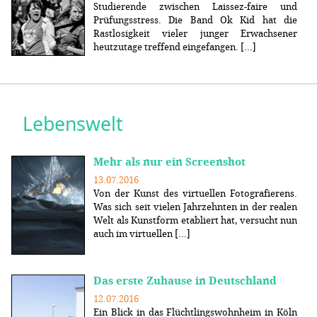
Studierende zwischen Laissez-faire und
Prüfungsstress. Die Band Ok Kid hat die
Rastlosigkeit vieler junger Erwachsener
heutzutage treffend eingefangen. [...]
Lebenswelt
Mehr als nur ein Screenshot
13.07.2016
Von der Kunst des virtuellen Fotografierens.
Was sich seit vielen Jahrzehnten in der realen
Welt als Kunstform etabliert hat, versucht nun
auch im virtuellen [...]
Das erste Zuhause in Deutschland
12.07.2016
Ein Blick in das Flüchtlingswohnheim in Köln