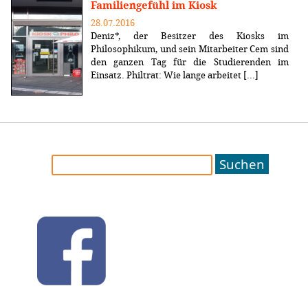
Familiengefühl im Kiosk
28.07.2016
Deniz*, der Besitzer des Kiosks im
Philosophikum, und sein Mitarbeiter Cem sind
den ganzen Tag für die Studierenden im
Einsatz. Philtrat: Wie lange arbeitet [...]
Suchen
nach: