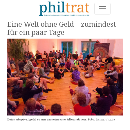
Eine Welt ohne Geld – zumindest
für ein paar Tage
Beim utopival geht es um gemeinsame Alternativen. Foto: living utopia