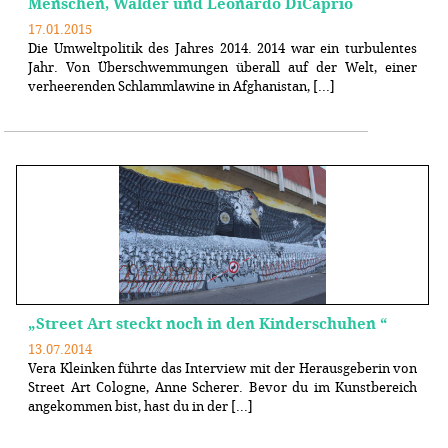
Menschen, Wälder und Leonardo DiCaprio
17.01.2015
Die Umweltpolitik des Jahres 2014. 2014 war ein turbulentes
Jahr. Von Überschwemmungen überall auf der Welt, einer
verheerenden Schlammlawine in Afghanistan, [...]
„Street Art steckt noch in den Kinderschuhen “
13.07.2014
Vera Kleinken führte das Interview mit der Herausgeberin von
Street Art Cologne, Anne Scherer. Bevor du im Kunstbereich
angekommen bist, hast du in der [...]