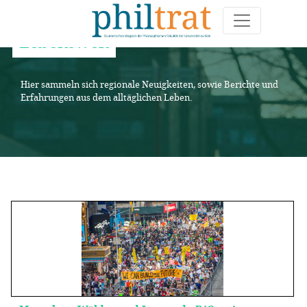
Lebenswelt
Hier sammeln sich regionale Neuigkeiten, sowie Berichte und
Erfahrungen aus dem alltäglichen Leben.