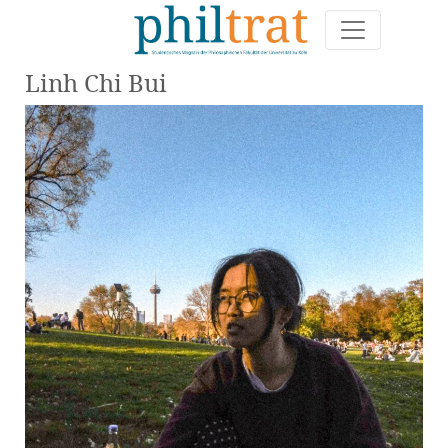
Linh Chi Bui