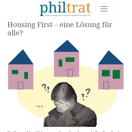
Housing First – eine Lösung für
alle?