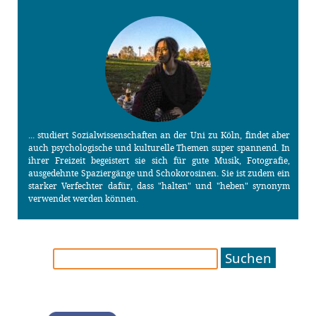
... studiert Sozialwissenschaften an der Uni zu Köln, findet aber
auch psychologische und kulturelle Themen super spannend. In
ihrer Freizeit begeistert sie sich für gute Musik, Fotografie,
ausgedehnte Spaziergänge und Schokorosinen. Sie ist zudem ein
starker Verfechter dafür, dass "halten" und "heben" synonym
verwendet werden können.
Suchen
nach: