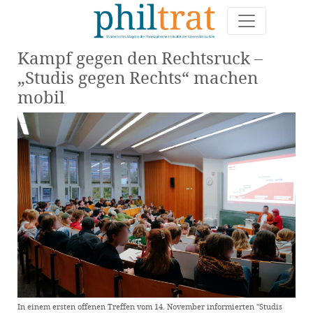
Kampf gegen den Rechtsruck –
„Studis gegen Rechts“ machen
mobil
In einem ersten offenen Treffen vom 14. November informierten "Studis