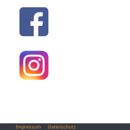
Impressum
Datenschutz