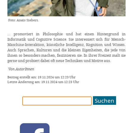
Foto: Anaïs Siebers.
… promoviert in Philosophie und hat einen Hintergrund in
Informatik und Cognitive Science. Sie interessiert sich für Mensch-
Maschine-Interaktion, künstliche Intelligenz, Kognition und Wissen.
Auch Sprachen, Kulturen und die kleinen Eigenheiten, die jede von
ihnen so besonders machen, faszinieren sie. In ihrer Freizeit malt sie
gerne und probiert dabei oft neue Techniken und Motive aus.
Von AutorInnen
Beitrag erstellt am: 19.11.2024 um 12:23 Uhr
Letzte Änderung am: 19.11.2024 um 12:23 Uhr
Suchen
nach: