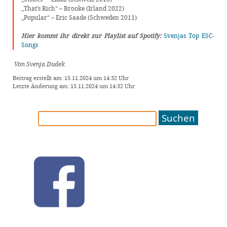
„That’s Rich“ – Brooke (Irland 2022)
„Popular“ – Eric Saade (Schweden 2011)
Hier kommt ihr direkt zur Playlist auf Spotify:
Svenjas Top ESC-
Songs
Von Svenja Dudek
Beitrag erstellt am: 15.11.2024 um 14:32 Uhr
Letzte Änderung am: 15.11.2024 um 14:32 Uhr
Suchen
nach: