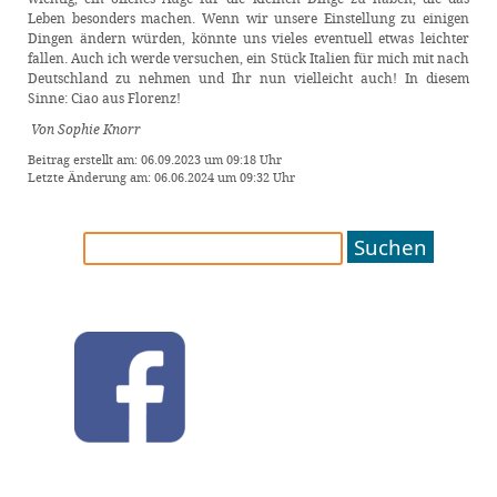
Leben besonders machen. Wenn wir unsere Einstellung zu einigen
Dingen ändern würden, könnte uns vieles eventuell etwas leichter
fallen. Auch ich werde versuchen, ein Stück Italien für mich mit nach
Deutschland zu nehmen und Ihr nun vielleicht auch! In diesem
Sinne: Ciao aus Florenz!
Von Sophie Knorr
Beitrag erstellt am: 06.09.2023 um 09:18 Uhr
Letzte Änderung am: 06.06.2024 um 09:32 Uhr
Suchen
nach: