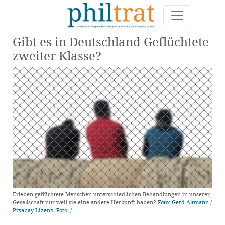
Gibt es in Deutschland Geflüchtete
zweiter Klasse?
Erleben geflüchtete Menschen unterschiedlichen Behandlungen in unserer
Gesellschaft nur weil sie eine andere Herkunft haben?
Foto
:
Gerd Altmann
/
Pixabay Lizenz
.
Foto:
/
.