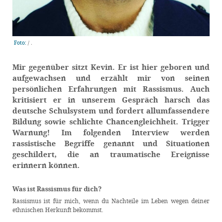
Foto:
/
.
Mir gegenüber sitzt Kevin. Er ist hier geboren und
aufgewachsen und erzählt mir von seinen
persönlichen Erfahrungen mit Rassismus. Auch
kritisiert er in unserem Gespräch harsch das
deutsche Schulsystem und fordert allumfassendere
Bildung sowie schlichte Chancengleichheit. Trigger
Warnung! Im folgenden Interview werden
rassistische Begriffe genannt und Situationen
geschildert, die an traumatische Ereignisse
erinnern können.
Was ist Rassismus für dich?
Rassismus ist für mich, wenn du Nachteile im Leben wegen deiner
ethnischen Herkunft bekommst.