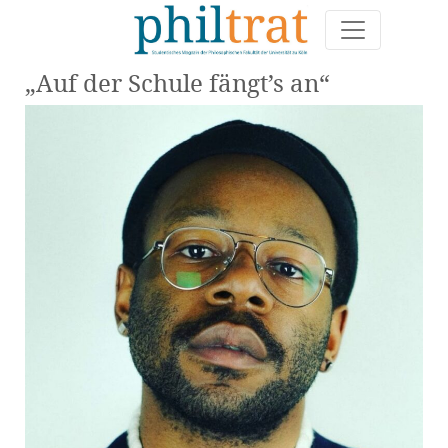
„Auf der Schule fängt’s an“