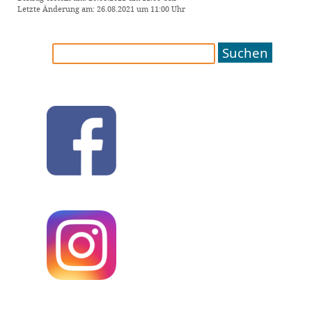
Letzte Änderung am: 26.08.2021 um 11:00 Uhr
Suchen
nach: