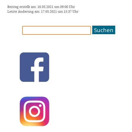
Beitrag erstellt am: 16.05.2021 um 09:00 Uhr
Letzte Änderung am: 17.05.2021 um 15:37 Uhr
Suchen
nach: