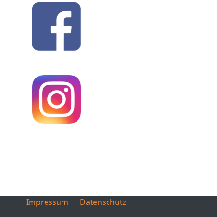
Impressum
Datenschutz