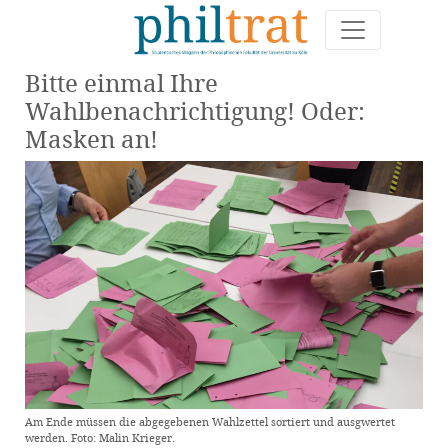
Bitte einmal Ihre
Wahlbenachrichtigung! Oder:
Masken an!
Am Ende müssen die abgegebenen Wahlzettel sortiert und ausgwertet
werden. Foto: Malin Krieger.