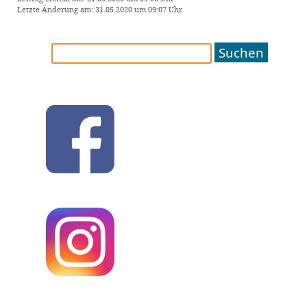
Letzte Änderung am: 31.05.2020 um 09:07 Uhr
Suchen
nach: