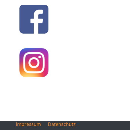
Impressum
Datenschutz