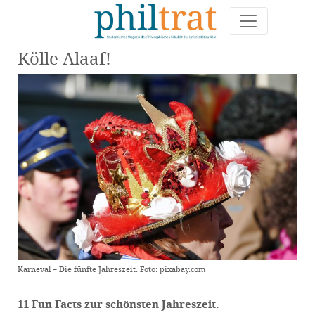
Kölle Alaaf!
Karneval – Die fünfte Jahreszeit. Foto: pixabay.com
11 Fun Facts zur schönsten Jahreszeit.