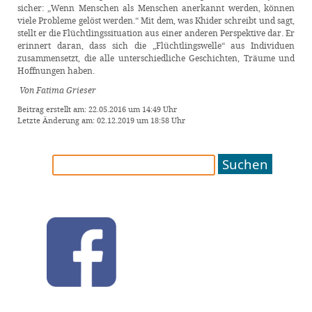
sicher: „Wenn Menschen als Menschen anerkannt werden, können
viele Probleme gelöst werden.“ Mit dem, was Khider schreibt und sagt,
stellt er die Flüchtlingssituation aus einer anderen Perspektive dar. Er
erinnert daran, dass sich die „Flüchtlingswelle“ aus Individuen
zusammensetzt, die alle unterschiedliche Geschichten, Träume und
Hoffnungen haben.
Von Fatima Grieser
Beitrag erstellt am: 22.05.2016 um 14:49 Uhr
Letzte Änderung am: 02.12.2019 um 18:58 Uhr
Suchen
nach: