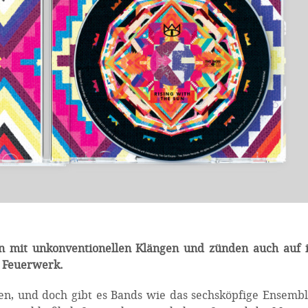
n mit unkonventionellen Klängen und zünden auch auf 
 Feuerwerk.
en, und doch gibt es Bands wie das sechsköpfige Ensemb