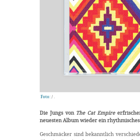
Foto:
/
.
Die Jungs von
The Cat Empire
erfrische
neuesten Album wieder ein rhythmisches
Geschmäcker sind bekanntlich verschied