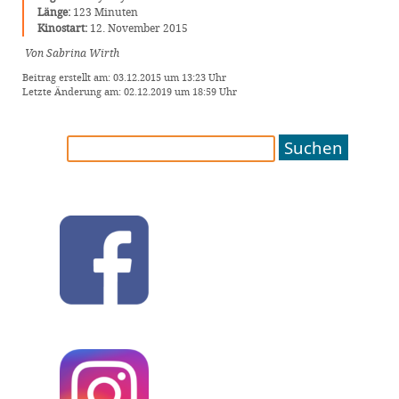
Länge:
123 Minuten
Kinostart:
12. November 2015
Von Sabrina Wirth
Beitrag erstellt am: 03.12.2015 um 13:23 Uhr
Letzte Änderung am: 02.12.2019 um 18:59 Uhr
Suchen
nach: