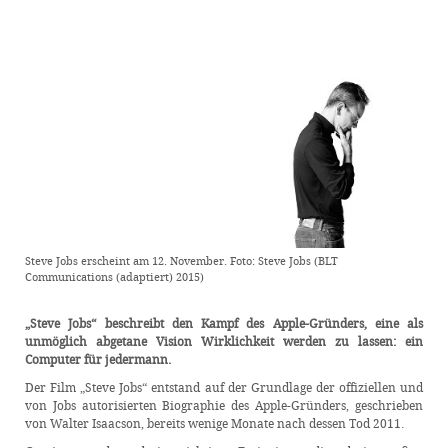
Steve Jobs erscheint am 12. November. Foto: Steve Jobs (BLT
Communications (adaptiert) 2015)
„Steve Jobs“ beschreibt den Kampf des Apple-Gründers, eine als
unmöglich abgetane Vision Wirklichkeit werden zu lassen: ein
Computer für jedermann.
Der Film „Steve Jobs“ entstand auf der Grundlage der offiziellen und
von Jobs autorisierten Biographie des Apple-Gründers, geschrieben
von Walter Isaacson, bereits wenige Monate nach dessen Tod 2011.