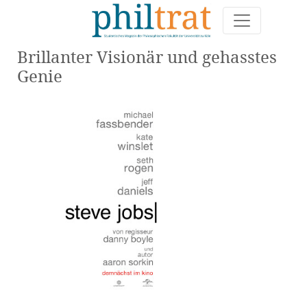
Brillanter Visionär und gehasstes
Genie