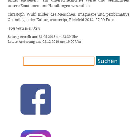
Bilder entstehen auf unterschiedlichste Weise und beeinflussen
unsere Emotionen und Handlungen wesentlich.
Christoph Wulf: Bilder des Menschen. Imaginäre und performative
Grundlagen der Kultur, transcript, Bielefeld 2014, 27,99 Euro.
Von Vera Kleinken
Beitrag erstellt am: 31.05.2015 um 23:30 Uhr
Letzte Änderung am: 02.12.2019 um 19:00 Uhr
Suchen
nach: