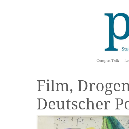
Campus Talk
Le
Film, Drogen
Deutscher P