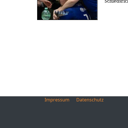
Schiedsric
Impressum
Datenschutz