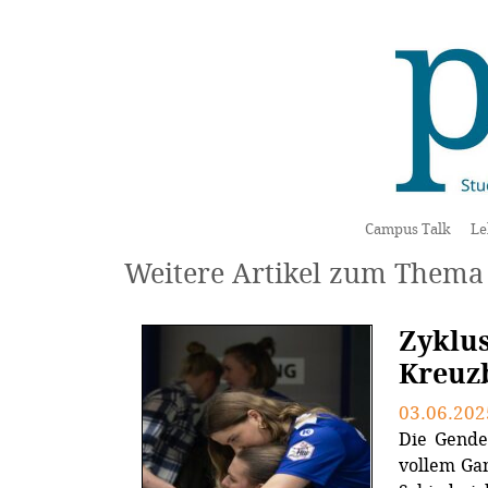
Campus Talk
Le
Weitere Artikel zum Thema
Zyklus
Kreuz
03.06.202
Die Gende
vollem Ga