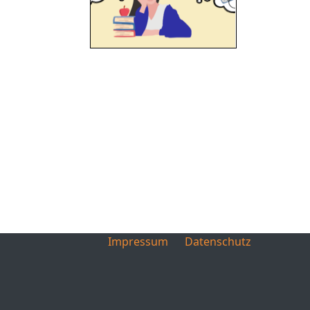
Impressum
Datenschutz