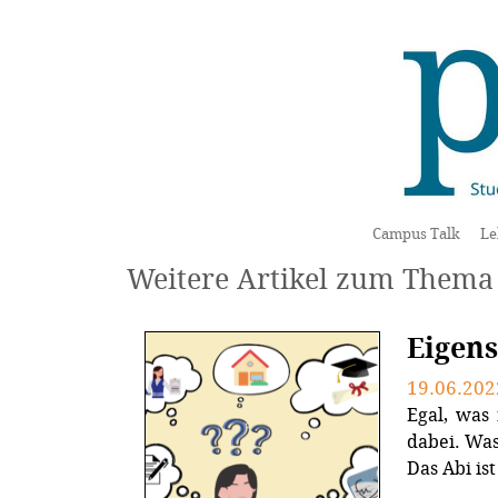
Campus Talk
Le
Weitere Artikel zum Thema 
Eigens
19.06.202
Egal, was 
dabei. Was
Das Abi ist