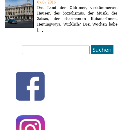
07.07.2016
Das Land der Oldtimer, verkümmerten
Häuser, des Sozialismus, der Musik, des
Salsas, der charmanten KubanerInnen,
Hemingways. Wirklich? Drei Wochen habe
[...]
Suchen
nach: