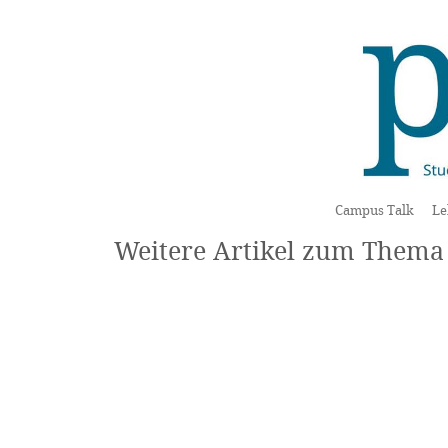
Campus Talk
Le
Weitere Artikel zum Them