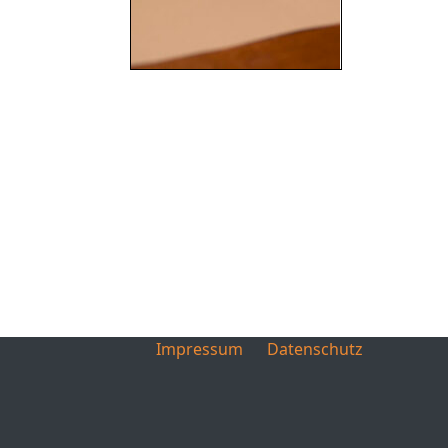
Impressum
Datenschutz