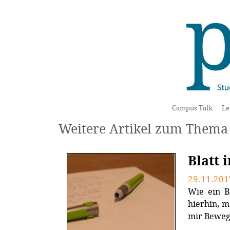
Campus Talk
Le
Weitere Artikel zum Thema 
Blatt 
29.11.201
Wie ein B
hierhin, m
mir Beweg