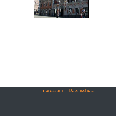
Impressum
Datenschutz