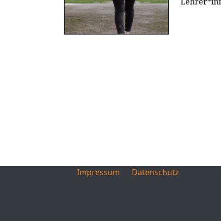
Lehrer*inn
Impressum
Datenschutz