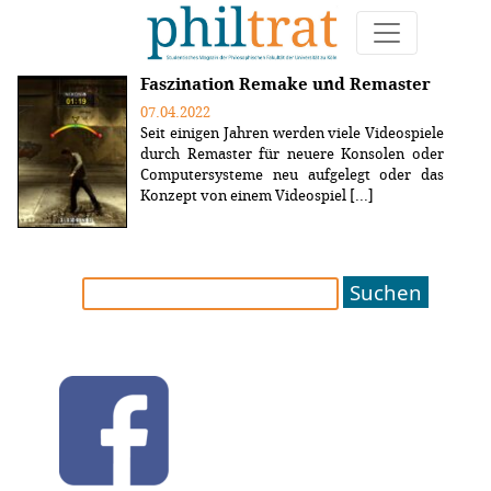
Weitere Artikel zum Thema "Gaming"
Faszination Remake und Remaster
07.04.2022
Seit einigen Jahren werden viele Videospiele
durch Remaster für neuere Konsolen oder
Computersysteme neu aufgelegt oder das
Konzept von einem Videospiel [...]
Suchen
nach: