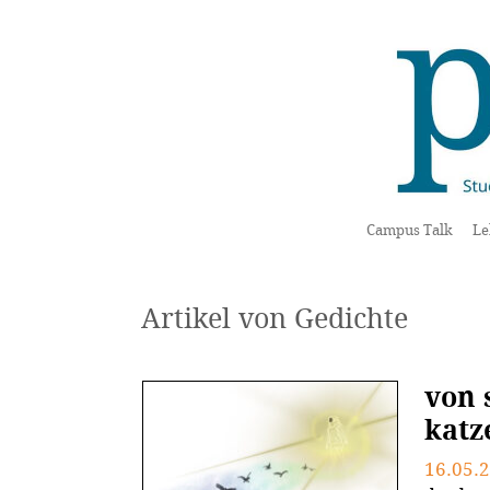
Campus Talk
Le
Artikel von Gedichte
von 
katz
16.05.