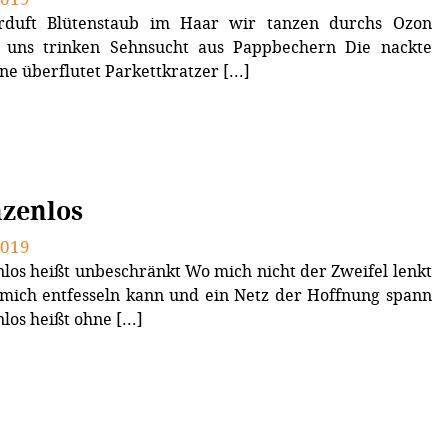
duft Blütenstaub im Haar wir tanzen durchs Ozon
 uns trinken Sehnsucht aus Pappbechern Die nackte
ne überflutet Parkettkratzer [...]
zenlos
2019
los heißt unbeschränkt Wo mich nicht der Zweifel lenkt
mich entfesseln kann und ein Netz der Hoffnung spann
los heißt ohne [...]