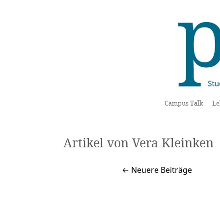
Campus Talk
Le
Artikel von Vera Kleinken
← Neuere Beiträge