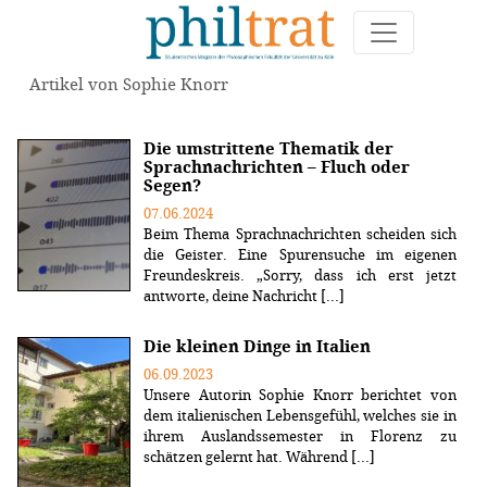
Artikel von Sophie Knorr
Die umstrittene Thematik der
Sprachnachrichten – Fluch oder
Segen?
07.06.2024
Beim Thema Sprachnachrichten scheiden sich
die Geister. Eine Spurensuche im eigenen
Freundeskreis. „Sorry, dass ich erst jetzt
antworte, deine Nachricht [...]
Die kleinen Dinge in Italien
06.09.2023
Unsere Autorin Sophie Knorr berichtet von
dem italienischen Lebensgefühl, welches sie in
ihrem Auslandssemester in Florenz zu
schätzen gelernt hat. Während [...]