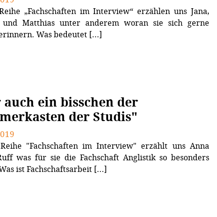
Reihe „Fachschaften im Interview“ erzählen uns Jana,
 und Matthias unter anderem woran sie sich gerne
erinnern. Was bedeutet [...]
 auch ein bisschen der
erkasten der Studis"
2019
 Reihe "Fachschaften im Interview" erzählt uns Anna
Ruff was für sie die Fachschaft Anglistik so besonders
as ist Fachschaftsarbeit [...]