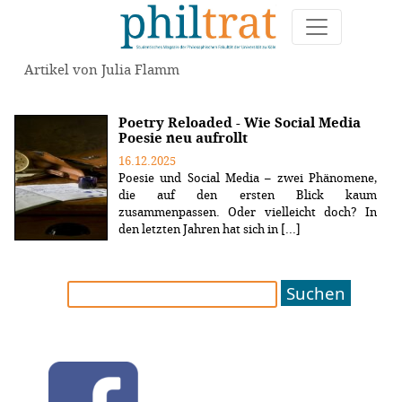
Artikel von Julia Flamm
Poetry Reloaded - Wie Social Media
Poesie neu aufrollt
16.12.2025
Poesie und Social Media – zwei Phänomene,
die auf den ersten Blick kaum
zusammenpassen. Oder vielleicht doch? In
den letzten Jahren hat sich in [...]
Suchen
nach: