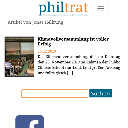
Artikel von Jonas Hellrung
Klimavollversammlung ist voller
Erfolg
16.12.2019
Die Klimavollversammlung, die am Dienstag
den 26. November 2019 im Rahmen der Public
Climate School stattfand, fand großen Anklang
und füllte gleich [...]
Suchen
nach: