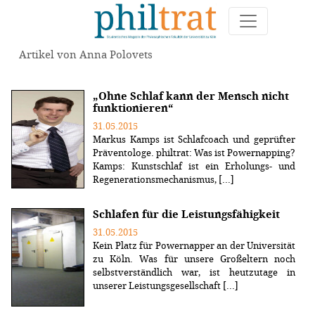
Artikel von Anna Polovets
„Ohne Schlaf kann der Mensch nicht
funktionieren“
31.05.2015
Markus Kamps ist Schlafcoach und geprüfter
Präventologe. philtrat: Was ist Powernapping?
Kamps: Kunstschlaf ist ein Erholungs- und
Regenerationsmechanismus, [...]
Schlafen für die Leistungsfähigkeit
31.05.2015
Kein Platz für Powernapper an der Universität
zu Köln. Was für unsere Großeltern noch
selbstverständlich war, ist heutzutage in
unserer Leistungsgesellschaft [...]