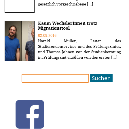
gesetzlich vorgeschriebene [...]
Kaum WechslerInnen trotz
Migrationstool
02.09.2016
Harald Müller, Leiter des
Studierendenservices und des Prüfungsamtes,
und Thomas Johnen von der Studienberatung
im Prüfungsamt erzählen von den ersten [...]
Suchen
nach: