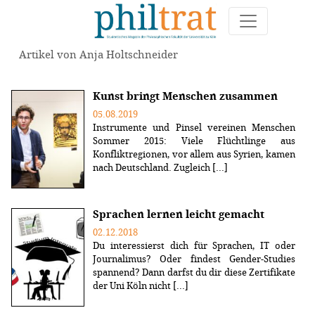
Artikel von Anja Holtschneider
Kunst bringt Menschen zusammen
05.08.2019
Instrumente und Pinsel vereinen Menschen
Sommer 2015: Viele Flüchtlinge aus
Konfliktregionen, vor allem aus Syrien, kamen
nach Deutschland. Zugleich [...]
Sprachen lernen leicht gemacht
02.12.2018
Du interessierst dich für Sprachen, IT oder
Journalimus? Oder findest Gender-Studies
spannend? Dann darfst du dir diese Zertifikate
der Uni Köln nicht [...]