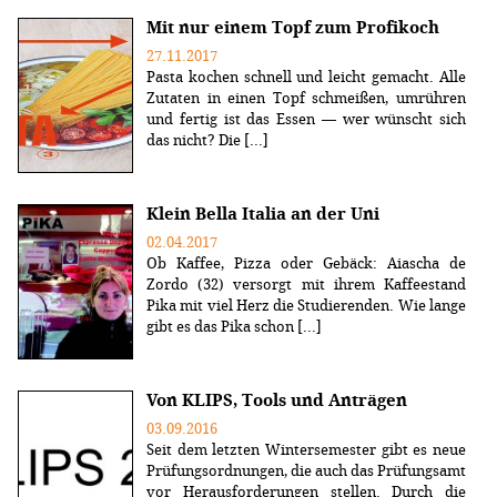
Mit nur einem Topf zum Profikoch
27.11.2017
Pasta kochen schnell und leicht gemacht. Alle
Zutaten in einen Topf schmeißen, umrühren
und fertig ist das Essen — wer wünscht sich
das nicht? Die [...]
Klein Bella Italia an der Uni
02.04.2017
Ob Kaffee, Pizza oder Gebäck: Aiascha de
Zordo (32) versorgt mit ihrem Kaffeestand
Pika mit viel Herz die Studierenden. Wie lange
gibt es das Pika schon [...]
Von KLIPS, Tools und Anträgen
03.09.2016
Seit dem letzten Wintersemester gibt es neue
Prüfungsordnungen, die auch das Prüfungsamt
vor Herausforderungen stellen. Durch die